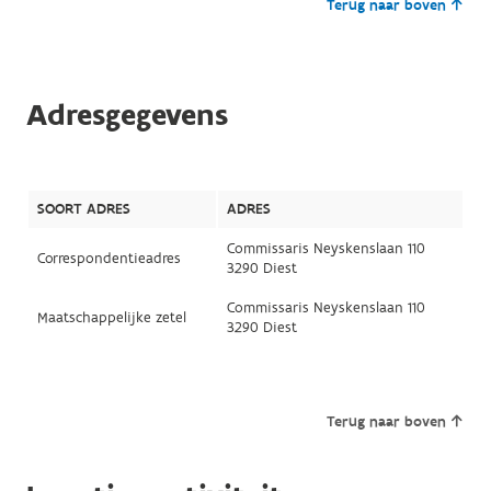
Terug naar boven
Adresgegevens
SOORT ADRES
ADRES
Commissaris Neyskenslaan 110
Correspondentieadres
3290 Diest
Commissaris Neyskenslaan 110
Maatschappelijke zetel
3290 Diest
Terug naar boven