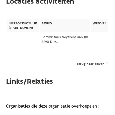
Locaties activiteiten
INFRASTRUCTUUR
ADRES
WEBSITE
(SPORTDOMEIN)
Commissaris Neyskenslaan 110
3290 Diest
Terug naar boven
Links/Relaties
Organisaties die deze organisatie overkoepelen :