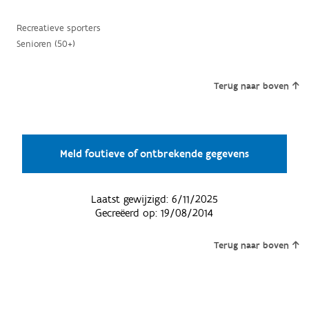
Recreatieve sporters
Senioren (50+)
Terug naar boven
Meld foutieve of ontbrekende gegevens
Laatst gewijzigd:
6/11/2025
Gecreëerd op:
19/08/2014
Terug naar boven