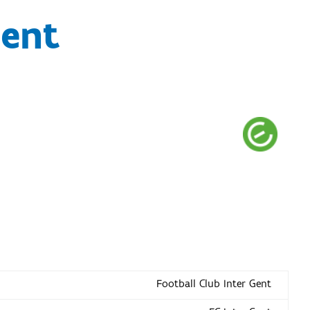
Gent
Football Club Inter Gent