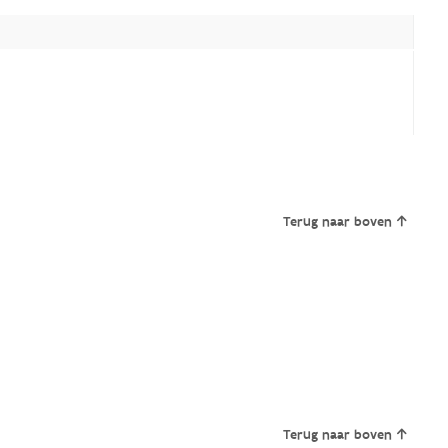
Terug naar boven
Terug naar boven