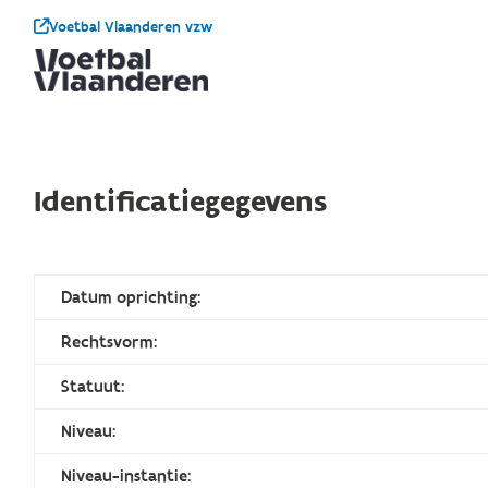
Voetbal Vlaanderen vzw
Identificatiegegevens
Datum oprichting:
Rechtsvorm:
Statuut:
Niveau:
Niveau-instantie: