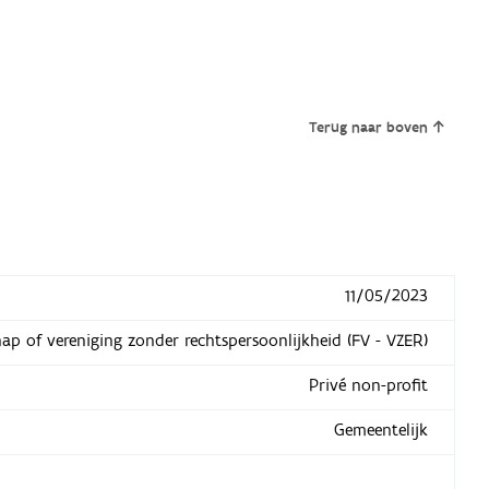
Terug naar boven
11/05/2023
hap of vereniging zonder rechtspersoonlijkheid (FV - VZER)
Privé non-profit
Gemeentelijk