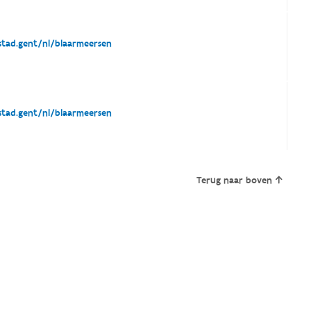
tad.gent/nl/blaarmeersen
tad.gent/nl/blaarmeersen
Terug naar boven