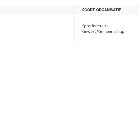
SOORT ORGANISATIE
Sportfederatie
Gewest/Gemeenschap)