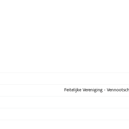
Feitelijke Vereniging - Vennootsc