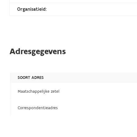
Organisatieid:
Adresgegevens
SOORT ADRES
Maatschappelijke zetel
Correspondentieadres