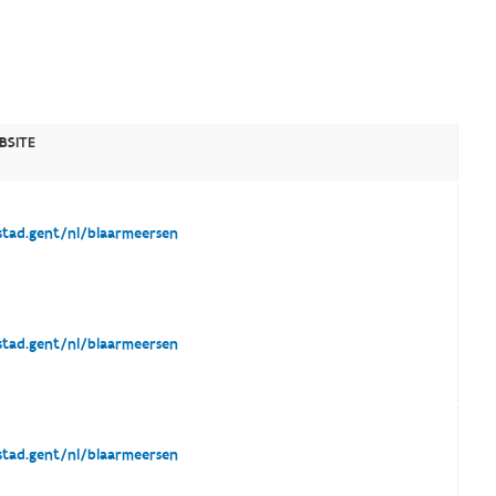
BSITE
tad.gent/nl/blaarmeersen
tad.gent/nl/blaarmeersen
tad.gent/nl/blaarmeersen