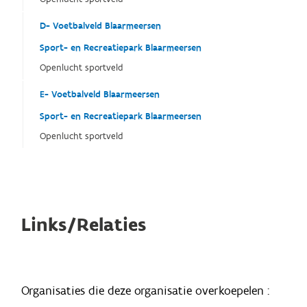
D- Voetbalveld Blaarmeersen
Sport- en Recreatiepark Blaarmeersen
Openlucht sportveld
E- Voetbalveld Blaarmeersen
Sport- en Recreatiepark Blaarmeersen
Openlucht sportveld
Links/Relaties
Organisaties die deze organisatie overkoepelen :