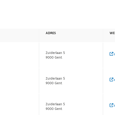
ADRES
WE
Zuiderlaan 5
s
9000 Gent
Zuiderlaan 5
s
9000 Gent
Zuiderlaan 5
s
9000 Gent