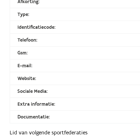
Afkorting:
Type:
Identificatiecode:
Telefoon:
Gsm:
E-mail:
Website:
Sociale Media:
Extra informatie:
Documentatie:
Lid van volgende sportfederaties