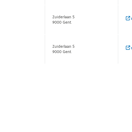
Zuiderlaan 5
s
9000 Gent
Zuiderlaan 5
s
9000 Gent