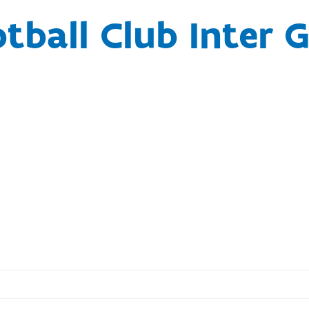
tball Club Inter 