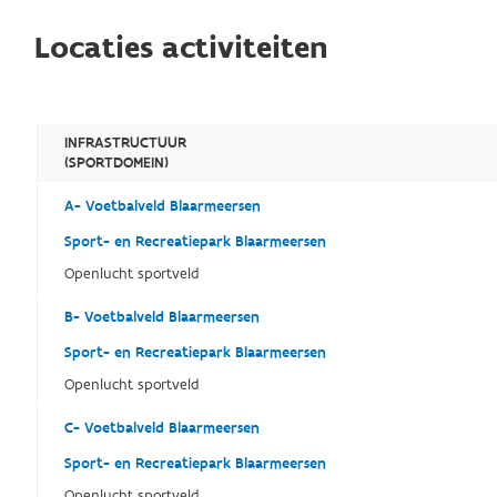
Locaties activiteiten
INFRASTRUCTUUR
(SPORTDOMEIN)
A- Voetbalveld Blaarmeersen
Sport- en Recreatiepark Blaarmeersen
Openlucht sportveld
B- Voetbalveld Blaarmeersen
Sport- en Recreatiepark Blaarmeersen
Openlucht sportveld
C- Voetbalveld Blaarmeersen
Sport- en Recreatiepark Blaarmeersen
Openlucht sportveld