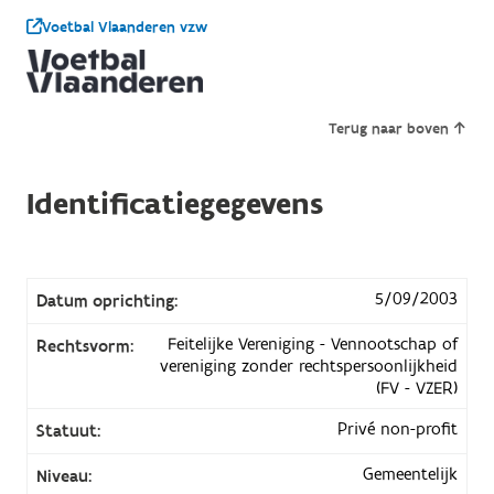
Voetbal Vlaanderen vzw
Terug naar boven
Identificatiegegevens
5/09/2003
Datum oprichting:
Feitelijke Vereniging - Vennootschap of
Rechtsvorm:
vereniging zonder rechtspersoonlijkheid
(FV - VZER)
Privé non-profit
Statuut:
Gemeentelijk
Niveau: