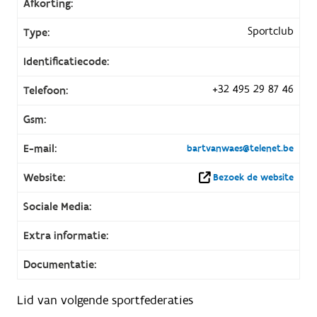
Afkorting:
Sportclub
Type:
Identificatiecode:
+32 495 29 87 46
Telefoon:
Gsm:
E-mail:
bartvanwaes@telenet.be
Website:
Bezoek de website
Sociale Media:
Extra informatie:
Documentatie:
Lid van volgende sportfederaties