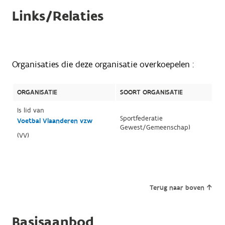
Links/Relaties
Organisaties die deze organisatie overkoepelen :
ORGANISATIE
SOORT ORGANISATIE
Is lid van
Sportfederatie
Voetbal Vlaanderen vzw
Gewest/Gemeenschap)
(VV)
Terug naar boven
Basisaanbod