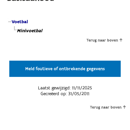
Voetbal
Minivoetbal
Terug naar boven
Meld foutieve of ontbrekende gegevens
Laatst gewijzigd:
11/11/2025
Gecreëerd op:
31/05/2011
Terug naar boven