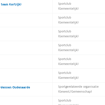
Sportclub
y team Kortrijk)
(Gemeentelijk)
Sportclub
(Gemeentelijk)
Sportclub
(Gemeentelijk)
Sportclub
(Gemeentelijk)
Sportclub
(Gemeentelijk)
Sportclub
(Gemeentelijk)
Sportgerelateerde organisatie
Ardennen Oudenaarde
(Gewest/Gemeenschap)
Sportclub