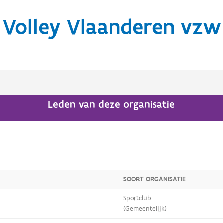
Volley Vlaanderen vzw
Leden van deze organisatie
SOORT ORGANISATIE
Sportclub
(Gemeentelijk)