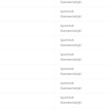
(Gemeentelijk)
Sportclub
(Gemeentelijk)
Sportclub
(Gemeentelijk)
Sportclub
(Gemeentelijk)
Sportclub
(Gemeentelijk)
Sportclub
(Gemeentelijk)
Sportclub
(Gemeentelijk)
Sportclub
(Gemeentelijk)