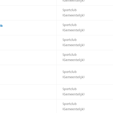
(Gemeentelijk)
Sportclub
(Gemeentelijk)
Sportclub
ls
(Gemeentelijk)
Sportclub
(Gemeentelijk)
Sportclub
(Gemeentelijk)
Sportclub
(Gemeentelijk)
Sportclub
(Gemeentelijk)
Sportclub
(Gemeentelijk)