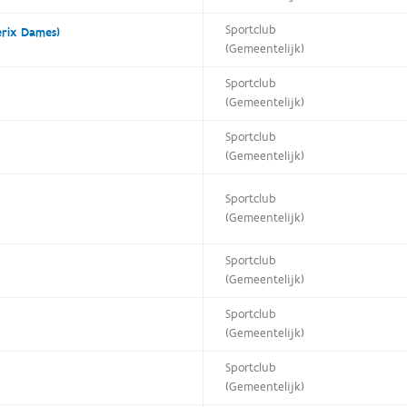
Sportclub
erix Dames)
(Gemeentelijk)
Sportclub
(Gemeentelijk)
Sportclub
(Gemeentelijk)
Sportclub
(Gemeentelijk)
Sportclub
(Gemeentelijk)
Sportclub
(Gemeentelijk)
Sportclub
(Gemeentelijk)