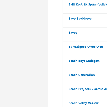
Balti Kortrijk Spurs (Volle
Bavo Bavikhove
Bavog
BE Vastgoed Olvoc Olen
Beach Boys Oudegem
Beach Generation
Beach Projects Vlaamse 
Beach Volley Maaseik