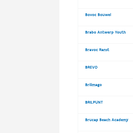
Bovoc Bouwel
Brabo Antwerp Youth
Bravoc Ranst
BREVO
Brilimago
BRILPUNT
Brucap Beach Academy