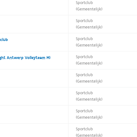
Sportclub
(Gemeentelijk)
Sportclub
(Gemeentelijk)
Sportclub
club
(Gemeentelijk)
Sportclub
ight Antwerp Volleyteam M)
(Gemeentelijk)
Sportclub
(Gemeentelijk)
Sportclub
(Gemeentelijk)
Sportclub
(Gemeentelijk)
Sportclub
(Gemeentelijk)