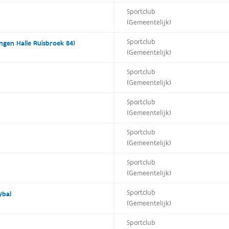
Sportclub
(Gemeentelijk)
Sportclub
ingen Halle Ruisbroek 84)
(Gemeentelijk)
Sportclub
(Gemeentelijk)
Sportclub
(Gemeentelijk)
Sportclub
(Gemeentelijk)
Sportclub
(Gemeentelijk)
Sportclub
ybal
(Gemeentelijk)
Sportclub