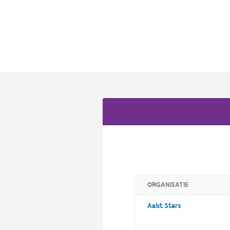
ORGANISATIE
Aalst Stars