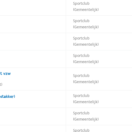
Sportclub
(Gemeentelijk)
Sportclub
(Gemeentelijk)
Sportclub
(Gemeentelijk)
Sportclub
(Gemeentelijk)
ot vzw
Sportclub
(Gemeentelijk)
t)
Sportclub
stakker)
(Gemeentelijk)
Sportclub
(Gemeentelijk)
Sportclub