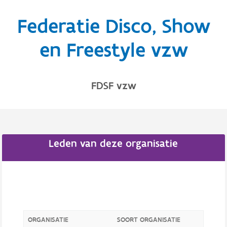
Federatie Disco, Show
en Freestyle vzw
FDSF vzw
Leden van deze organisatie
ORGANISATIE
SOORT ORGANISATIE