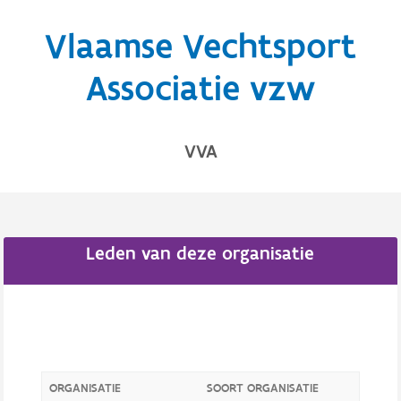
Vlaamse Vechtsport
Associatie vzw
VVA
Leden van deze organisatie
ORGANISATIE
SOORT ORGANISATIE