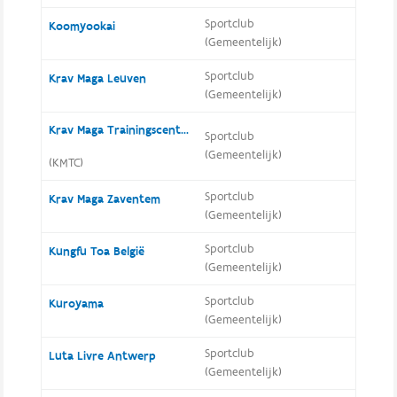
Sportclub
Koomyookai
(Gemeentelijk)
Sportclub
Krav Maga Leuven
(Gemeentelijk)
Krav Maga Trainingscentrum
Sportclub
(Gemeentelijk)
(KMTC)
Sportclub
Krav Maga Zaventem
(Gemeentelijk)
Sportclub
Kungfu Toa België
(Gemeentelijk)
Sportclub
Kuroyama
(Gemeentelijk)
Sportclub
Luta Livre Antwerp
(Gemeentelijk)