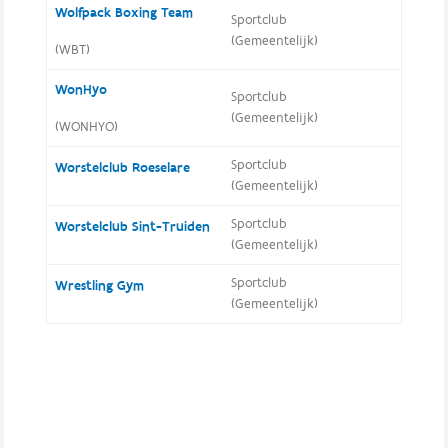
Wolfpack Boxing Team
Sportclub
(Gemeentelijk)
(WBT)
WonHyo
Sportclub
(Gemeentelijk)
(WONHYO)
Sportclub
Worstelclub Roeselare
(Gemeentelijk)
Sportclub
Worstelclub Sint-Truiden
(Gemeentelijk)
Sportclub
Wrestling Gym
(Gemeentelijk)