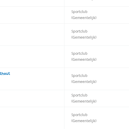
Sportclub
(Gemeentelijk)
Sportclub
(Gemeentelijk)
Sportclub
(Gemeentelijk)
nthout
Sportclub
(Gemeentelijk)
Sportclub
(Gemeentelijk)
Sportclub
(Gemeentelijk)