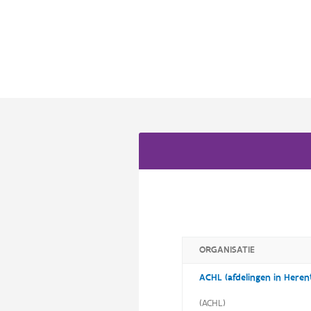
ORGANISATIE
(ACHL)