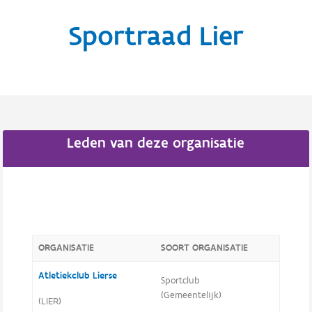
Sportraad Lier
Leden van deze organisatie
ORGANISATIE
SOORT ORGANISATIE
Atletiekclub Lierse
Sportclub
(Gemeentelijk)
(LIER)