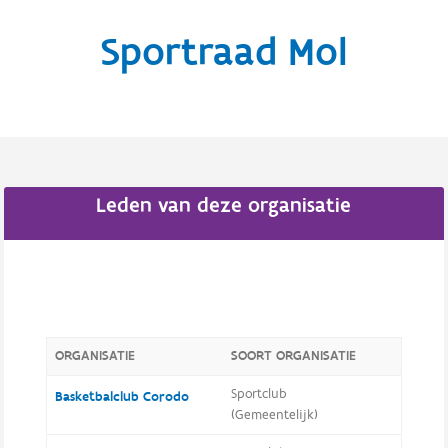
Sportraad Mol
Leden van deze organisatie
ORGANISATIE
SOORT ORGANISATIE
Sportclub
Basketbalclub Corodo
(Gemeentelijk)