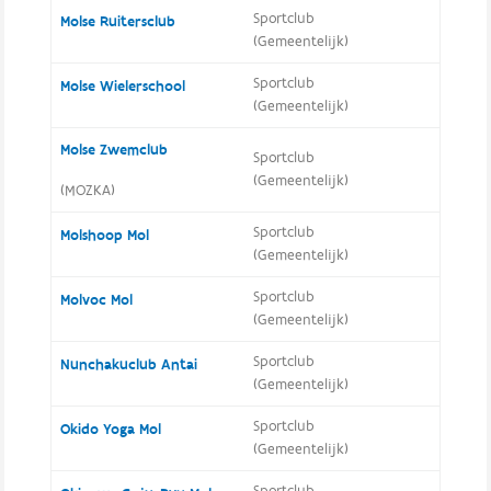
Sportclub
Molse Ruitersclub
(Gemeentelijk)
Sportclub
Molse Wielerschool
(Gemeentelijk)
Molse Zwemclub
Sportclub
(Gemeentelijk)
(MOZKA)
Sportclub
Molshoop Mol
(Gemeentelijk)
Sportclub
Molvoc Mol
(Gemeentelijk)
Sportclub
Nunchakuclub Antai
(Gemeentelijk)
Sportclub
Okido Yoga Mol
(Gemeentelijk)