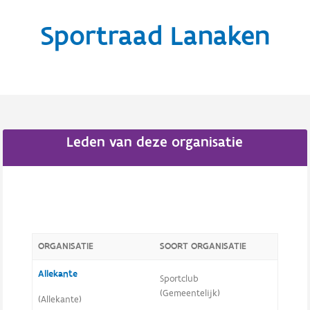
Sportraad Lanaken
Leden van deze organisatie
ORGANISATIE
SOORT ORGANISATIE
Allekante
Sportclub
(Gemeentelijk)
(Allekante)