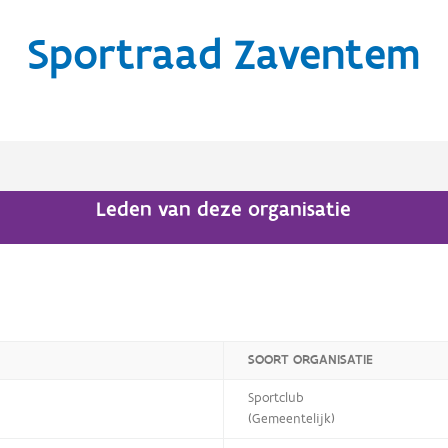
Sportraad Zaventem
Leden van deze organisatie
SOORT ORGANISATIE
Sportclub
(Gemeentelijk)