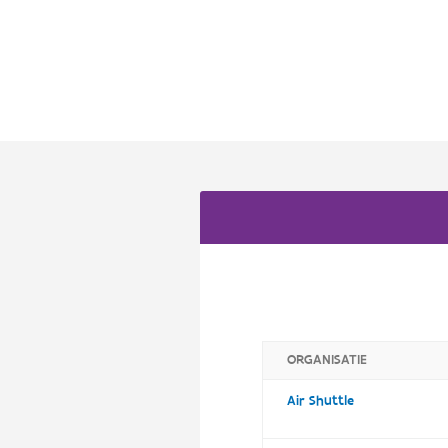
ORGANISATIE
Air Shuttle