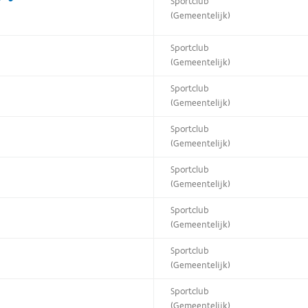
Sportclub
(Gemeentelijk)
Sportclub
(Gemeentelijk)
Sportclub
(Gemeentelijk)
Sportclub
(Gemeentelijk)
Sportclub
(Gemeentelijk)
Sportclub
(Gemeentelijk)
Sportclub
(Gemeentelijk)
Sportclub
(Gemeentelijk)