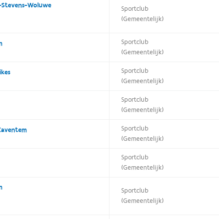
t-Stevens-Woluwe
Sportclub
(Gemeentelijk)
Sportclub
m
(Gemeentelijk)
Sportclub
ikes
(Gemeentelijk)
Sportclub
(Gemeentelijk)
Sportclub
 Zaventem
(Gemeentelijk)
Sportclub
(Gemeentelijk)
m
Sportclub
(Gemeentelijk)