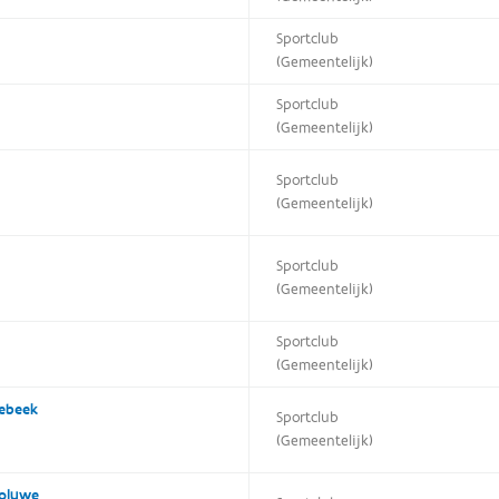
Sportclub
(Gemeentelijk)
Sportclub
(Gemeentelijk)
Sportclub
(Gemeentelijk)
Sportclub
(Gemeentelijk)
Sportclub
(Gemeentelijk)
rebeek
Sportclub
(Gemeentelijk)
Woluwe