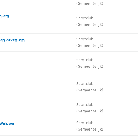
(Gemeentelijk)
entem
Sportclub
(Gemeentelijk)
Sportclub
den Zaventem
(Gemeentelijk)
Sportclub
(Gemeentelijk)
Sportclub
(Gemeentelijk)
Sportclub
(Gemeentelijk)
Sportclub
 Woluwe
(Gemeentelijk)