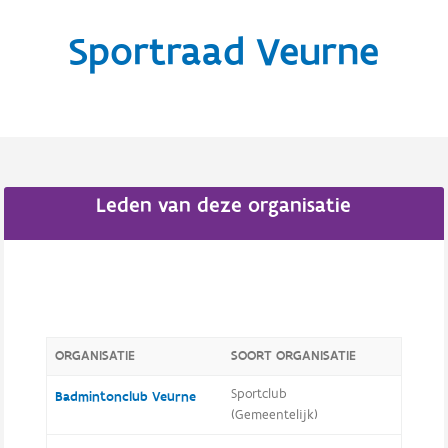
Sportraad Veurne
Leden van deze organisatie
ORGANISATIE
SOORT ORGANISATIE
Sportclub
Badmintonclub Veurne
(Gemeentelijk)