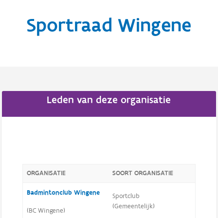
Sportraad Wingene
Leden van deze organisatie
ORGANISATIE
SOORT ORGANISATIE
Badmintonclub Wingene
Sportclub
(Gemeentelijk)
(BC Wingene)