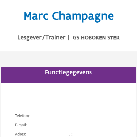
Marc Champagne
Lesgever/Trainer
|
GS HOBOKEN STER
Functiegegevens
Telefoon:
E-mail:
Adres:
, ;