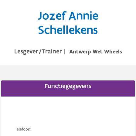
Jozef Annie
Schellekens
Lesgever/Trainer
|
Antwerp Wet Wheels
Functiegegevens
Telefoon: