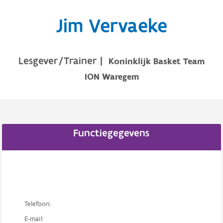
Jim Vervaeke
Lesgever/Trainer
|
Koninklijk Basket Team
ION Waregem
Functiegegevens
Telefoon:
E-mail: