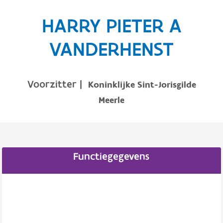
HARRY PIETER A
VANDERHENST
Voorzitter
|
Koninklijke Sint-Jorisgilde
Meerle
Functiegegevens