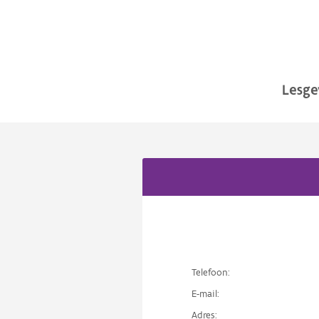
Lesge
Telefoon:
E-mail:
Adres: