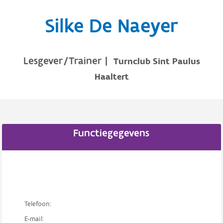
Silke De Naeyer
Lesgever/Trainer
|
Turnclub Sint Paulus
Haaltert
Functiegegevens
Telefoon:
E-mail: