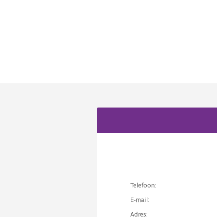
Telefoon:
E-mail:
Adres: