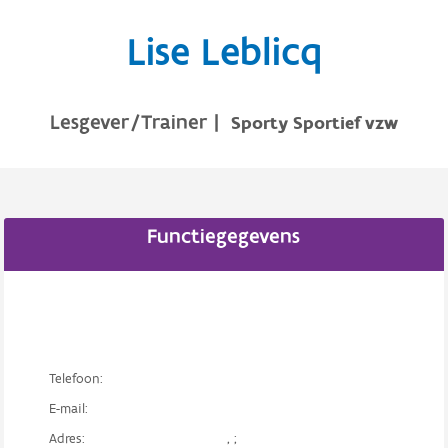
Lise Leblicq
Lesgever/Trainer
|
Sporty Sportief vzw
Functiegegevens
Telefoon:
E-mail:
Adres:
, ;