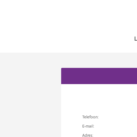
Telefoon:
E-mail:
Adres: