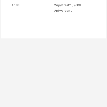
Adres:
Wijnstraat11 , 2600
Antwerpen ;