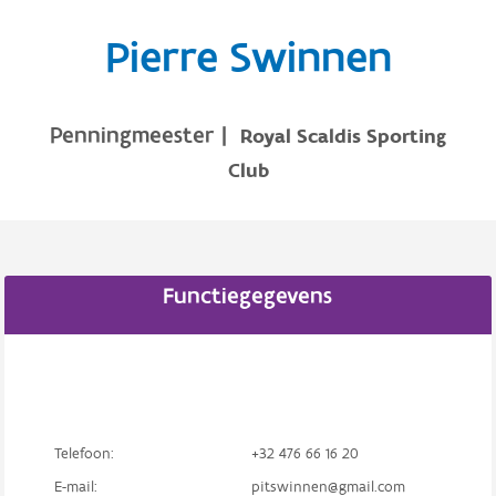
Pierre Swinnen
Penningmeester
|
Royal Scaldis Sporting
Club
Functiegegevens
Telefoon:
+32 476 66 16 20
E-mail:
pitswinnen@gmail.com