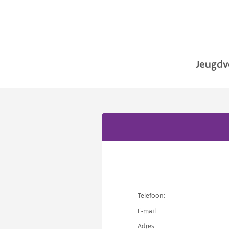
Jeugdv
Telefoon:
E-mail:
Adres: