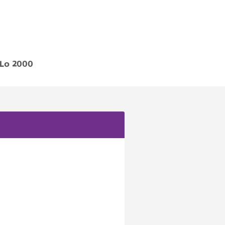
-Lo 2000