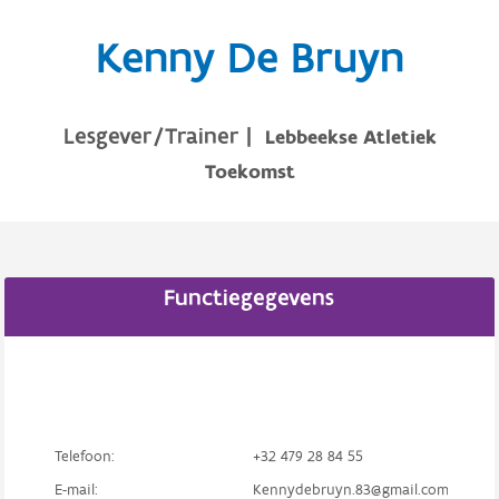
Kenny De Bruyn
Lesgever/Trainer
|
Lebbeekse Atletiek
Toekomst
Functiegegevens
Telefoon:
+32 479 28 84 55
E-mail:
Kennydebruyn.83@gmail.com