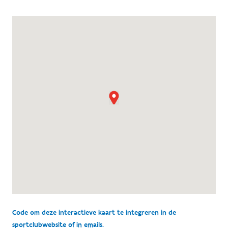
Code om deze interactieve kaart te integreren in de
sportclubwebsite of in emails.