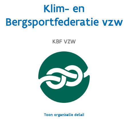
Klim- en
Bergsportfederatie vzw
KBF VZW
Toon organisatie detail