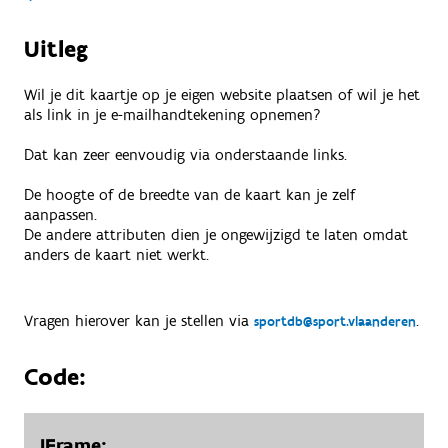
Uitleg
Wil je dit kaartje op je eigen website plaatsen of wil je het
als link in je e-mailhandtekening opnemen?
Dat kan zeer eenvoudig via onderstaande links.
De hoogte of de breedte van de kaart kan je zelf
aanpassen.
De andere attributen dien je ongewijzigd te laten omdat
anders de kaart niet werkt.
Vragen hierover kan je stellen via
.
sportdb@sport.vlaanderen
Code:
IFrame: