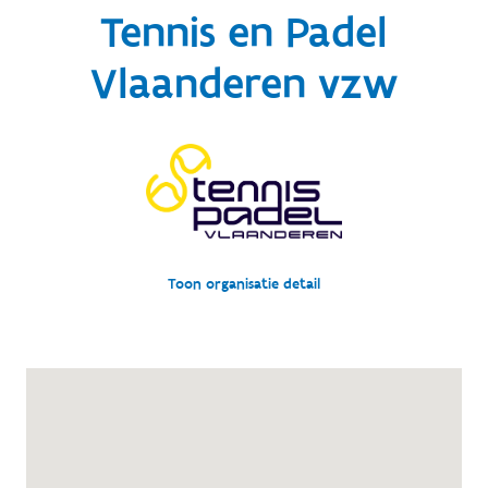
Tennis en Padel
Vlaanderen vzw
Toon organisatie detail