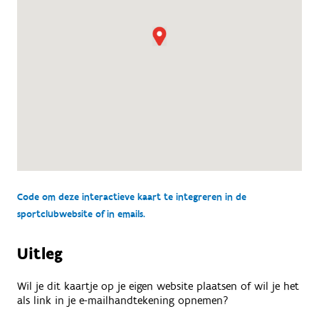
Code om deze interactieve kaart te integreren in de
sportclubwebsite of in emails.
Uitleg
Wil je dit kaartje op je eigen website plaatsen of wil je het
als link in je e-mailhandtekening opnemen?