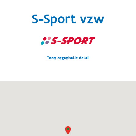
S-Sport vzw
Toon organisatie detail