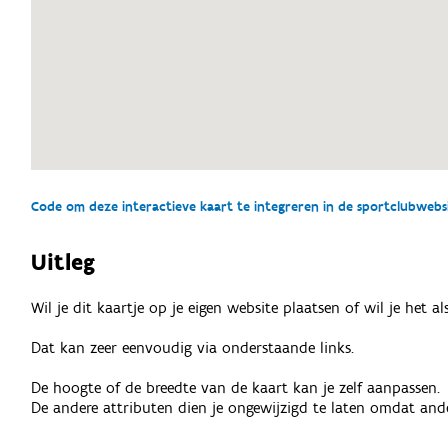
Code om deze interactieve kaart te integreren in de sportclubwebsit
Uitleg
Wil je dit kaartje op je eigen website plaatsen of wil je het 
Dat kan zeer eenvoudig via onderstaande links.
De hoogte of de breedte van de kaart kan je zelf aanpassen.
De andere attributen dien je ongewijzigd te laten omdat ande