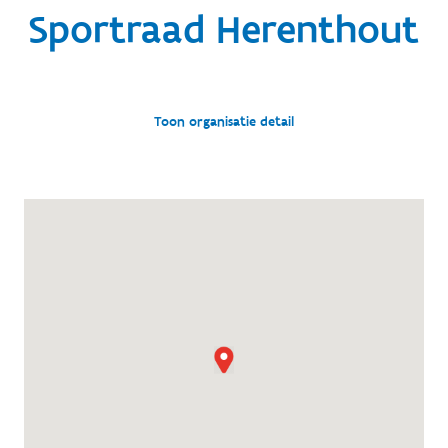
Sportraad Herenthout
Toon organisatie detail