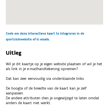
Code om deze interactieve kaart te integreren in de
sportclubwebsite of in emails.
Uitleg
Wil je dit kaartje op je eigen website plaatsen of wil je het
als link in je e-mailhandtekening opnemen?
Dat kan zeer eenvoudig via onderstaande links.
De hoogte of de breedte van de kaart kan je zelf
aanpassen.
De andere attributen dien je ongewijzigd te laten omdat
anders de kaart niet werkt.