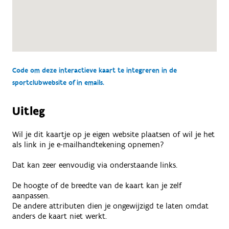
Code om deze interactieve kaart te integreren in de
sportclubwebsite of in emails.
Uitleg
Wil je dit kaartje op je eigen website plaatsen of wil je het
als link in je e-mailhandtekening opnemen?
Dat kan zeer eenvoudig via onderstaande links.
De hoogte of de breedte van de kaart kan je zelf
aanpassen.
De andere attributen dien je ongewijzigd te laten omdat
anders de kaart niet werkt.