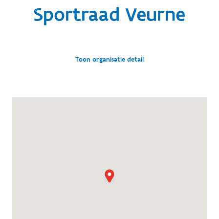
Sportraad Veurne
Toon organisatie detail