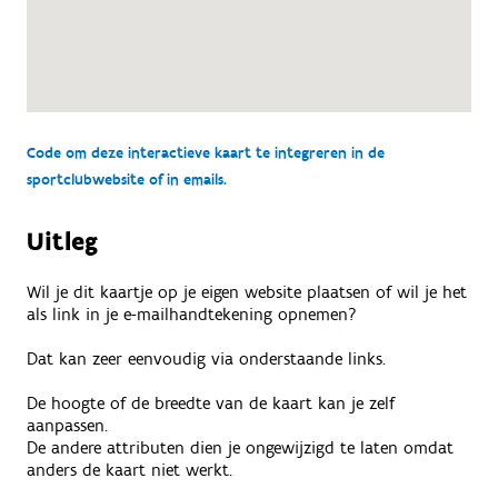
Code om deze interactieve kaart te integreren in de
sportclubwebsite of in emails.
Uitleg
Wil je dit kaartje op je eigen website plaatsen of wil je het
als link in je e-mailhandtekening opnemen?
Dat kan zeer eenvoudig via onderstaande links.
De hoogte of de breedte van de kaart kan je zelf
aanpassen.
De andere attributen dien je ongewijzigd te laten omdat
anders de kaart niet werkt.