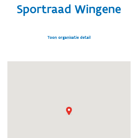
Sportraad Wingene
Toon organisatie detail