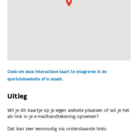
Code om deze interactieve kaart te integreren in de
sportclubwebsite of in emails.
Uitleg
Wil je dit kaartje op je eigen website plaatsen of wil je het
als link in je e-mailhandtekening opnemen?
Dat kan zeer eenvoudig via onderstaande links.