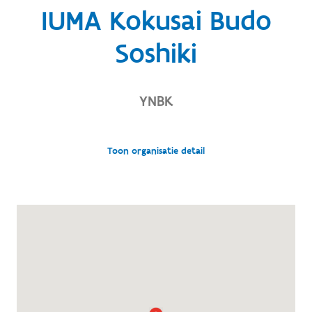
IUMA Kokusai Budo
Soshiki
YNBK
Toon organisatie detail