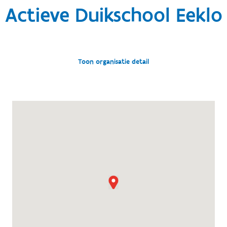
Actieve Duikschool Eeklo
Toon organisatie detail