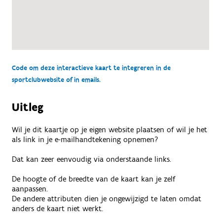
Code om deze interactieve kaart te integreren in de
sportclubwebsite of in emails.
Uitleg
Wil je dit kaartje op je eigen website plaatsen of wil je het
als link in je e-mailhandtekening opnemen?
Dat kan zeer eenvoudig via onderstaande links.
De hoogte of de breedte van de kaart kan je zelf
aanpassen.
De andere attributen dien je ongewijzigd te laten omdat
anders de kaart niet werkt.