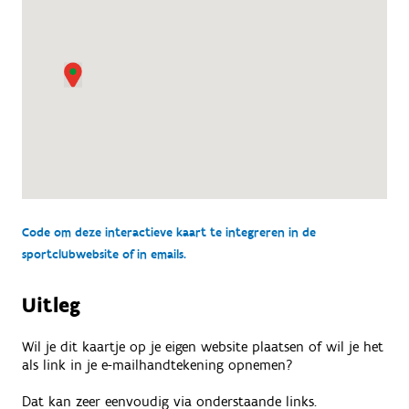
Code om deze interactieve kaart te integreren in de
sportclubwebsite of in emails.
Uitleg
Wil je dit kaartje op je eigen website plaatsen of wil je het
als link in je e-mailhandtekening opnemen?
Dat kan zeer eenvoudig via onderstaande links.