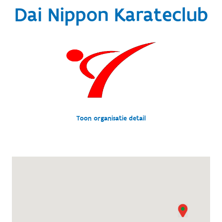
Dai Nippon Karateclub
Toon organisatie detail