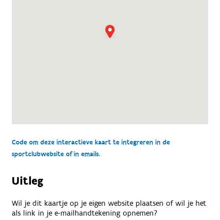
Code om deze interactieve kaart te integreren in de
sportclubwebsite of in emails.
Uitleg
Wil je dit kaartje op je eigen website plaatsen of wil je het
als link in je e-mailhandtekening opnemen?