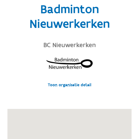
Badminton
Nieuwerkerken
BC Nieuwerkerken
Toon organisatie detail