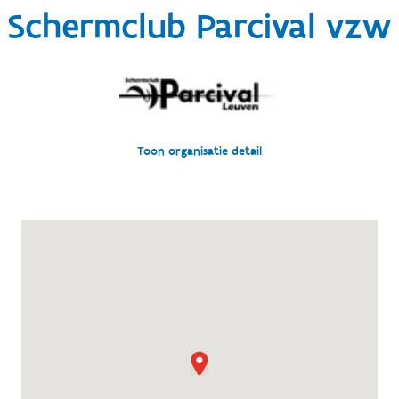
Schermclub Parcival vzw
Toon organisatie detail