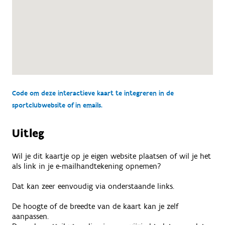
Code om deze interactieve kaart te integreren in de
sportclubwebsite of in emails.
Uitleg
Wil je dit kaartje op je eigen website plaatsen of wil je het
als link in je e-mailhandtekening opnemen?
Dat kan zeer eenvoudig via onderstaande links.
De hoogte of de breedte van de kaart kan je zelf
aanpassen.