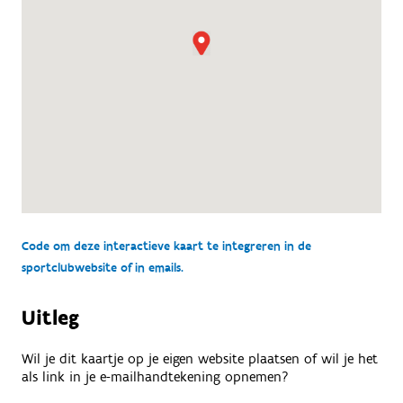
Code om deze interactieve kaart te integreren in de
sportclubwebsite of in emails.
Uitleg
Wil je dit kaartje op je eigen website plaatsen of wil je het
als link in je e-mailhandtekening opnemen?