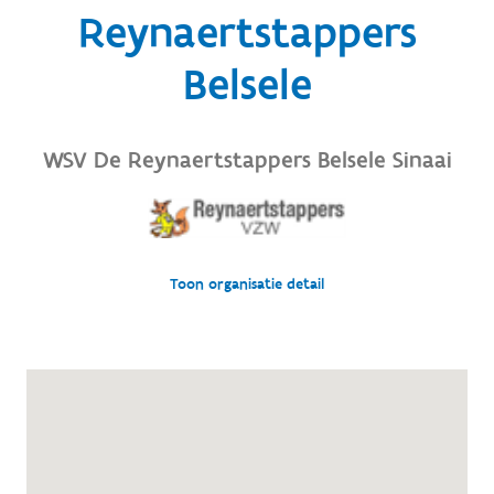
Reynaertstappers
Belsele
WSV De Reynaertstappers Belsele Sinaai
Toon organisatie detail