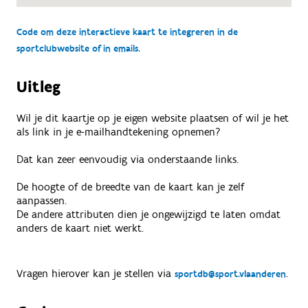
Code om deze interactieve kaart te integreren in de
sportclubwebsite of in emails.
Uitleg
Wil je dit kaartje op je eigen website plaatsen of wil je het
als link in je e-mailhandtekening opnemen?
Dat kan zeer eenvoudig via onderstaande links.
De hoogte of de breedte van de kaart kan je zelf
aanpassen.
De andere attributen dien je ongewijzigd te laten omdat
anders de kaart niet werkt.
Vragen hierover kan je stellen via
.
sportdb@sport.vlaanderen