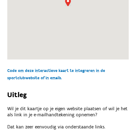
Code om deze interactieve kaart te integreren in de
sportclubwebsite of in emails.
Uitleg
Wil je dit kaartje op je eigen website plaatsen of wil je het
als link in je e-mailhandtekening opnemen?
Dat kan zeer eenvoudig via onderstaande links.