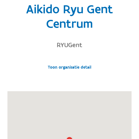
Aikido Ryu Gent
Centrum
RYUGent
Toon organisatie detail