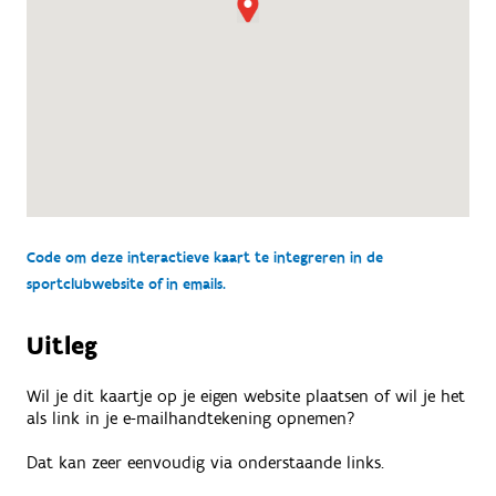
Code om deze interactieve kaart te integreren in de
sportclubwebsite of in emails.
Uitleg
Wil je dit kaartje op je eigen website plaatsen of wil je het
als link in je e-mailhandtekening opnemen?
Dat kan zeer eenvoudig via onderstaande links.