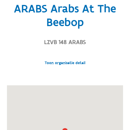
ARABS Arabs At The
Beebop
LZVB 148 ARABS
Toon organisatie detail