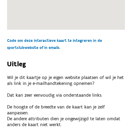
Code om deze interactieve kaart te integreren in de
sportclubwebsite of in emails.
Uitleg
Wil je dit kaartje op je eigen website plaatsen of wil je het
als link in je e-mailhandtekening opnemen?
Dat kan zeer eenvoudig via onderstaande links.
De hoogte of de breedte van de kaart kan je zelf
aanpassen.
De andere attributen dien je ongewijzigd te laten omdat
anders de kaart niet werkt.