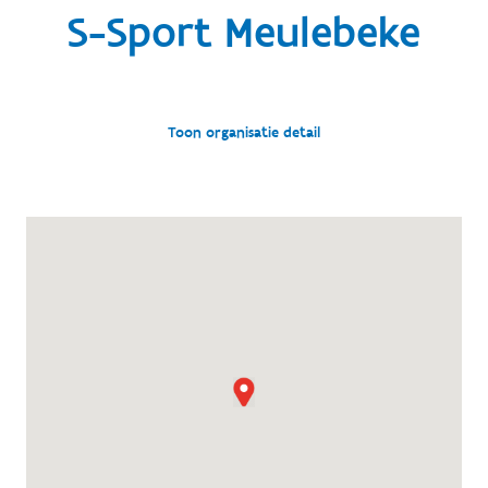
S-Sport Meulebeke
Toon organisatie detail