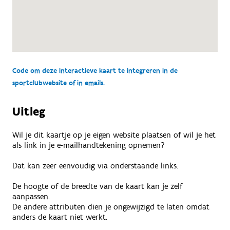
Code om deze interactieve kaart te integreren in de
sportclubwebsite of in emails.
Uitleg
Wil je dit kaartje op je eigen website plaatsen of wil je het
als link in je e-mailhandtekening opnemen?
Dat kan zeer eenvoudig via onderstaande links.
De hoogte of de breedte van de kaart kan je zelf
aanpassen.
De andere attributen dien je ongewijzigd te laten omdat
anders de kaart niet werkt.