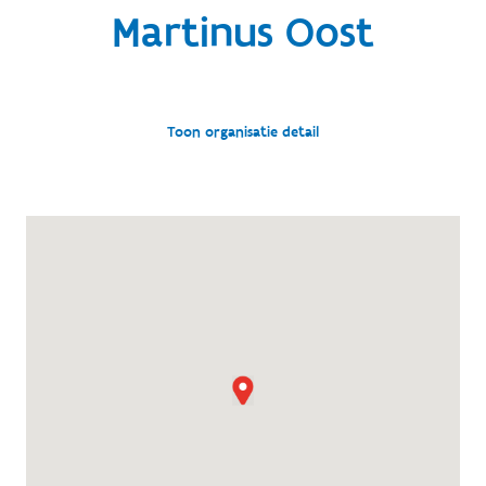
Martinus Oost
Toon organisatie detail