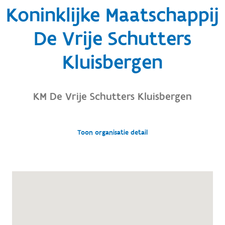
Koninklijke Maatschappij
De Vrije Schutters
Kluisbergen
KM De Vrije Schutters Kluisbergen
Toon organisatie detail