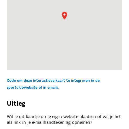
Code om deze interactieve kaart te integreren in de
sportclubwebsite of in emails.
Uitleg
Wil je dit kaartje op je eigen website plaatsen of wil je het
als link in je e-mailhandtekening opnemen?