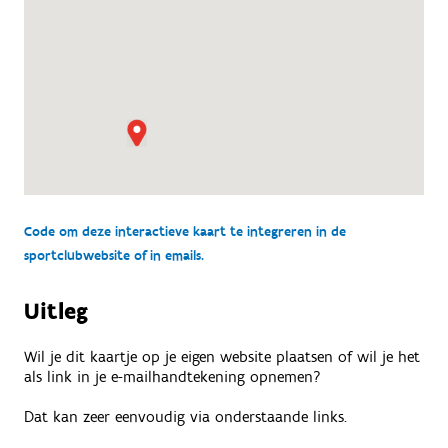
Code om deze interactieve kaart te integreren in de
sportclubwebsite of in emails.
Uitleg
Wil je dit kaartje op je eigen website plaatsen of wil je het
als link in je e-mailhandtekening opnemen?
Dat kan zeer eenvoudig via onderstaande links.