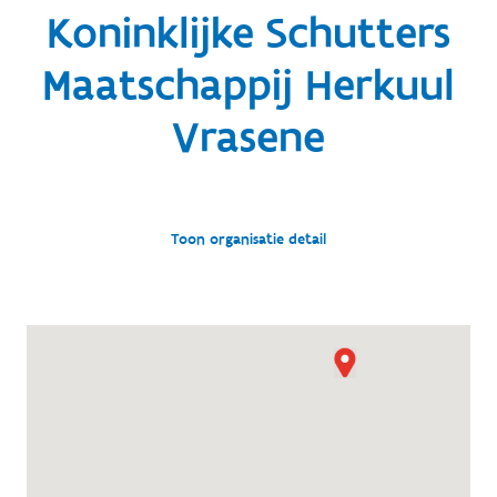
Koninklijke Schutters
Maatschappij Herkuul
Vrasene
Toon organisatie detail