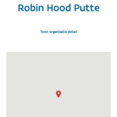
Robin Hood Putte
Toon organisatie detail