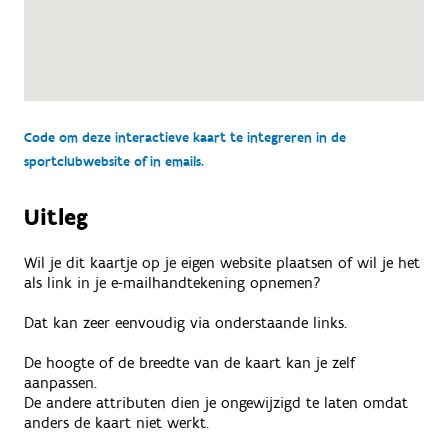
Code om deze interactieve kaart te integreren in de
sportclubwebsite of in emails.
Uitleg
Wil je dit kaartje op je eigen website plaatsen of wil je het
als link in je e-mailhandtekening opnemen?
Dat kan zeer eenvoudig via onderstaande links.
De hoogte of de breedte van de kaart kan je zelf
aanpassen.
De andere attributen dien je ongewijzigd te laten omdat
anders de kaart niet werkt.