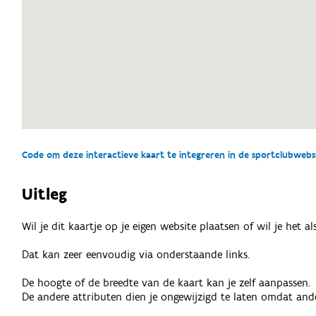
Code om deze interactieve kaart te integreren in de sportclubwebsit
Uitleg
Wil je dit kaartje op je eigen website plaatsen of wil je het 
Dat kan zeer eenvoudig via onderstaande links.
De hoogte of de breedte van de kaart kan je zelf aanpassen.
De andere attributen dien je ongewijzigd te laten omdat ande