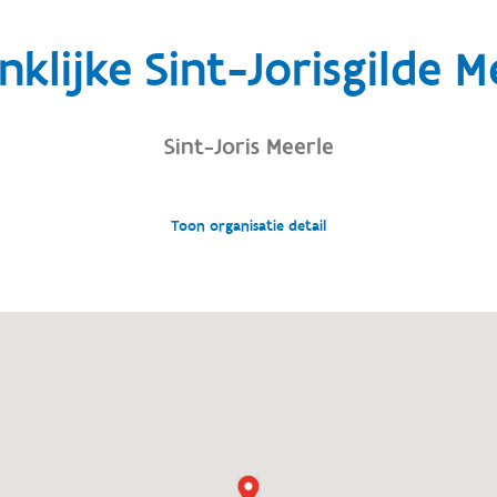
nklijke Sint-Jorisgilde M
Sint-Joris Meerle
Toon organisatie detail