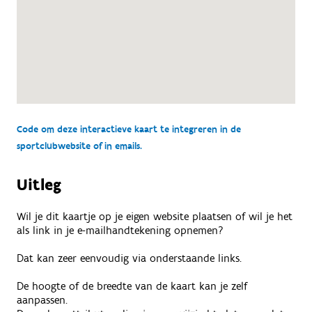
Code om deze interactieve kaart te integreren in de
sportclubwebsite of in emails.
Uitleg
Wil je dit kaartje op je eigen website plaatsen of wil je het
als link in je e-mailhandtekening opnemen?
Dat kan zeer eenvoudig via onderstaande links.
De hoogte of de breedte van de kaart kan je zelf
aanpassen.