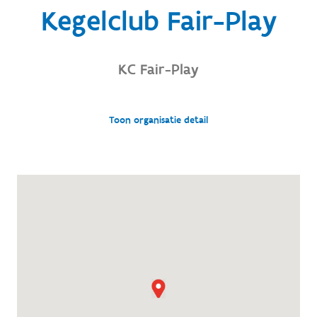
Kegelclub Fair-Play
KC Fair-Play
Toon organisatie detail