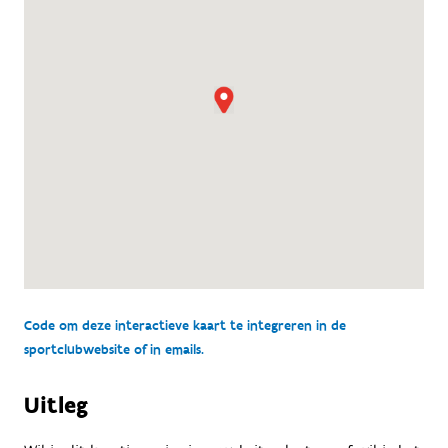
Code om deze interactieve kaart te integreren in de
sportclubwebsite of in emails.
Uitleg