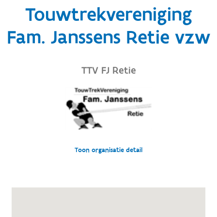
Touwtrekvereniging
Fam. Janssens Retie vzw
TTV FJ Retie
Toon organisatie detail