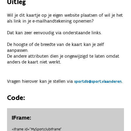
Uitleg
Wil je dit kaartje op je eigen website plaatsen of wil je het
als link in je e-mailhandtekening opnemen?
Dat kan zeer eenvoudig via onderstaande links.
De hoogte of de breedte van de kaart kan je zelf
aanpassen.
De andere attributen dien je ongewijzigd te laten omdat
anders de kaart niet werkt.
Vragen hierover kan je stellen via
.
sportdb@sport.vlaanderen
Code:
IFrame:
<iframe id="MySportclubIframe"