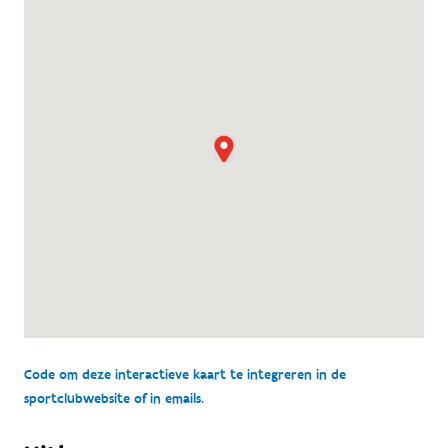
Code om deze interactieve kaart te integreren in de
sportclubwebsite of in emails.