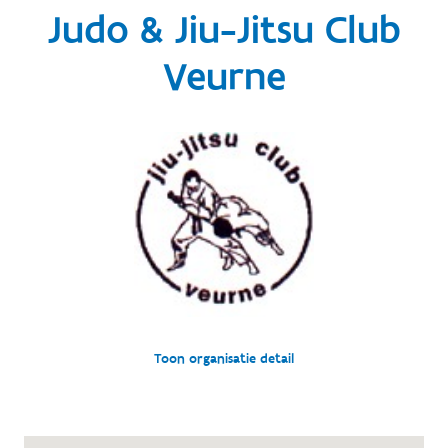
Judo & Jiu-Jitsu Club
Veurne
Toon organisatie detail