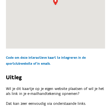
Code om deze interactieve kaart te integreren in de
sportclubwebsite of in emails.
Uitleg
Wil je dit kaartje op je eigen website plaatsen of wil je het
als link in je e-mailhandtekening opnemen?
Dat kan zeer eenvoudig via onderstaande links.