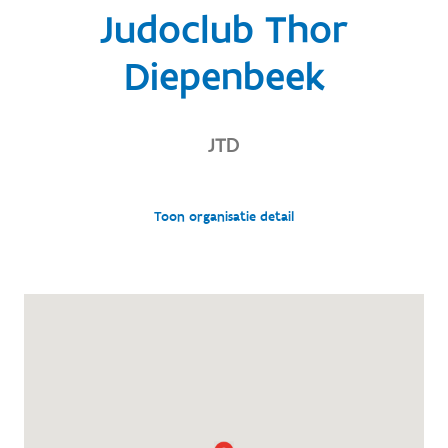
Judoclub Thor
Diepenbeek
JTD
Toon organisatie detail